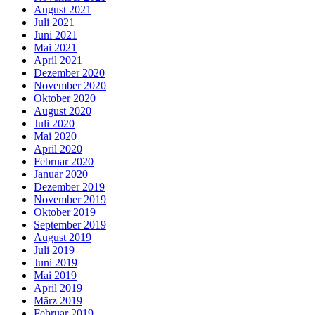
August 2021
Juli 2021
Juni 2021
Mai 2021
April 2021
Dezember 2020
November 2020
Oktober 2020
August 2020
Juli 2020
Mai 2020
April 2020
Februar 2020
Januar 2020
Dezember 2019
November 2019
Oktober 2019
September 2019
August 2019
Juli 2019
Juni 2019
Mai 2019
April 2019
März 2019
Februar 2019