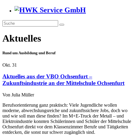
Aktuelles
Rund um Ausbildung und Beruf
Okt.
31
Aktuelles aus der VBO Ochsenfurt –
Zukunftsindustrie an der Mittelschule Ochsenfurt
Von
Julia Müller
Berufsorientierung ganz praktisch: Viele Jugendliche wollen
moderne, abwechslungsreiche und zukunftssichere Jobs, doch wo
und wie soll man diese finden? Im M+E-Truck der Metall – und
Elektroindustrie konnten Schülerinnen und Schüler der Mittelschule
Ochsenfurt direkt vor dem Klassenzimmer Berufe und Tätigkeiten
entdecken, die sonst nur schwer zugänglich sind.