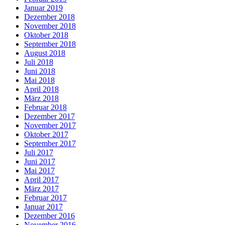
Januar 2019
Dezember 2018
November 2018
Oktober 2018
September 2018
August 2018
Juli 2018
Juni 2018
Mai 2018
April 2018
März 2018
Februar 2018
Dezember 2017
November 2017
Oktober 2017
September 2017
Juli 2017
Juni 2017
Mai 2017
April 2017
März 2017
Februar 2017
Januar 2017
Dezember 2016
November 2016