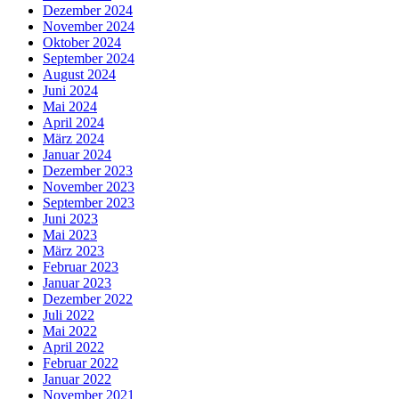
Dezember 2024
November 2024
Oktober 2024
September 2024
August 2024
Juni 2024
Mai 2024
April 2024
März 2024
Januar 2024
Dezember 2023
November 2023
September 2023
Juni 2023
Mai 2023
März 2023
Februar 2023
Januar 2023
Dezember 2022
Juli 2022
Mai 2022
April 2022
Februar 2022
Januar 2022
November 2021