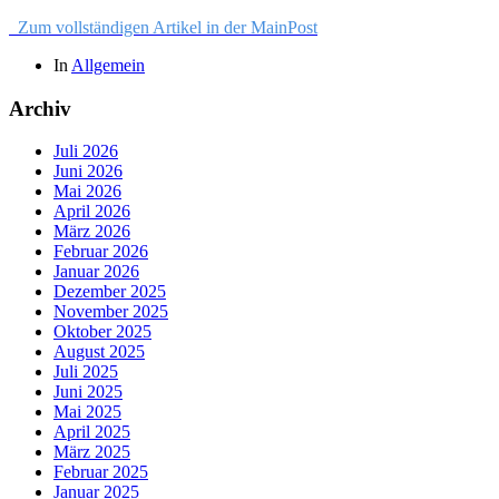
Zum vollständigen Artikel in der MainPost
In
Allgemein
Archiv
Juli 2026
Juni 2026
Mai 2026
April 2026
März 2026
Februar 2026
Januar 2026
Dezember 2025
November 2025
Oktober 2025
August 2025
Juli 2025
Juni 2025
Mai 2025
April 2025
März 2025
Februar 2025
Januar 2025