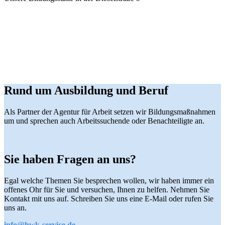
Rund um Ausbildung und Beruf
Als Partner der Agentur für Arbeit setzen wir Bildungsmaßnahmen
um und sprechen auch Arbeitssuchende oder Benachteiligte an.
Sie haben Fragen an uns?
Egal welche Themen Sie besprechen wollen, wir haben immer ein
offenes Ohr für Sie und versuchen, Ihnen zu helfen. Nehmen Sie
Kontakt mit uns auf. Schreiben Sie uns eine E-Mail oder rufen Sie
uns an.
info@hwk-service.de