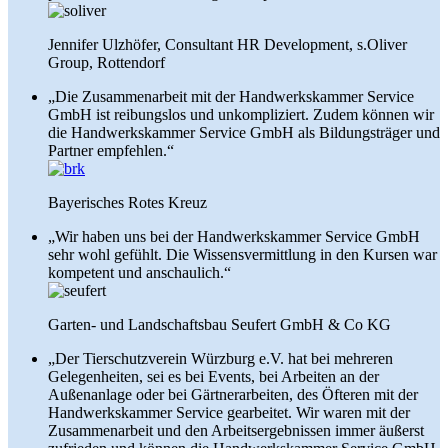
Jennifer Ulzhöfer, Consultant HR Development, s.Oliver
Group, Rottendorf
„Die Zusammenarbeit mit der Handwerkskammer Service
GmbH ist reibungslos und unkompliziert. Zudem können wir
die Handwerkskammer Service GmbH als Bildungsträger und
Partner empfehlen.“
Bayerisches Rotes Kreuz
„Wir haben uns bei der Handwerkskammer Service GmbH
sehr wohl gefühlt. Die Wissensvermittlung in den Kursen war
kompetent und anschaulich.“
Garten- und Landschaftsbau Seufert GmbH & Co KG
„Der Tierschutzverein Würzburg e.V. hat bei mehreren
Gelegenheiten, sei es bei Events, bei Arbeiten an der
Außenanlage oder bei Gärtnerarbeiten, des Öfteren mit der
Handwerkskammer Service gearbeitet. Wir waren mit der
Zusammenarbeit und den Arbeitsergebnissen immer äußerst