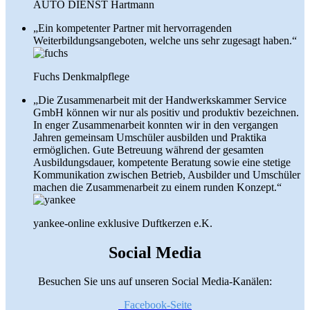
AUTO DIENST Hartmann
„Ein kompetenter Partner mit hervorragenden
Weiterbildungsangeboten, welche uns sehr zugesagt haben.“
Fuchs Denkmalpflege
„Die Zusammenarbeit mit der Handwerkskammer Service
GmbH können wir nur als positiv und produktiv bezeichnen.
In enger Zusammenarbeit konnten wir in den vergangen
Jahren gemeinsam Umschüler ausbilden und Praktika
ermöglichen. Gute Betreuung während der gesamten
Ausbildungsdauer, kompetente Beratung sowie eine stetige
Kommunikation zwischen Betrieb, Ausbilder und Umschüler
machen die Zusammenarbeit zu einem runden Konzept.“
yankee-online exklusive Duftkerzen e.K.
Social Media
Besuchen Sie uns auf unseren Social Media-Kanälen:
Facebook-Seite