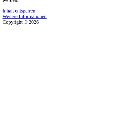
werden.
Inhalt entsperren
Weitere Informationen
Copyright © 2026