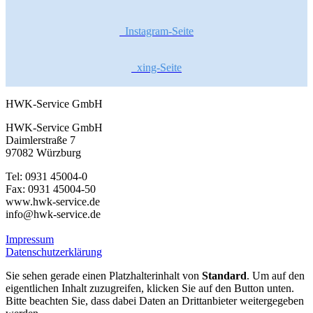
Instagram-Seite
xing-Seite
HWK-Service GmbH
HWK-Service GmbH
Daimlerstraße 7
97082 Würzburg
Tel: 0931 45004-0
Fax: 0931 45004-50
www.hwk-service.de
info@hwk-service.de
Impressum
Datenschutzerklärung
Sie sehen gerade einen Platzhalterinhalt von
Standard
. Um auf den
eigentlichen Inhalt zuzugreifen, klicken Sie auf den Button unten.
Bitte beachten Sie, dass dabei Daten an Drittanbieter weitergegeben