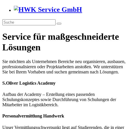
Service für maßgeschneiderte
Lösungen
Sie möchten als Unternehmen Bereiche neu organisieren, ausbauen,
professionalisieren oder Projektarbeiten anstoßen. Wir unterstützen
Sie bei Ihrem Vorhaben und suchen gemeinsam nach Lösungen.
S.Oliver Logistics Academy
Aufbau der Academy – Erstellung eines passenden
Schulungskonzeptes sowie Durchführung von Schulungen der
Mitarbeiter im Logistikbereich.
Personalvermittlung Handwerk
Unser Vermittlungsschwerpunkt liegt auf Studierenden, die in einer