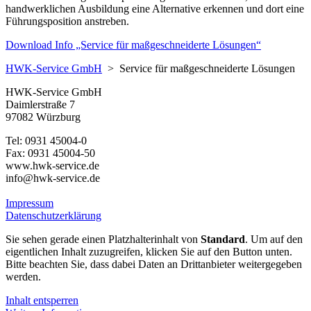
handwerklichen Ausbildung eine Alternative erkennen und dort eine
Führungsposition anstreben.
Download Info „Service für maßgeschneiderte Lösungen“
HWK-Service GmbH
>
Service für maßgeschneiderte Lösungen
HWK-Service GmbH
Daimlerstraße 7
97082 Würzburg
Tel: 0931 45004-0
Fax: 0931 45004-50
www.hwk-service.de
info@hwk-service.de
Impressum
Datenschutzerklärung
Sie sehen gerade einen Platzhalterinhalt von
Standard
. Um auf den
eigentlichen Inhalt zuzugreifen, klicken Sie auf den Button unten.
Bitte beachten Sie, dass dabei Daten an Drittanbieter weitergegeben
werden.
Inhalt entsperren