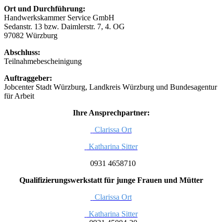
Ort und Durchführung:
Handwerkskammer Service GmbH
Sedanstr. 13 bzw. Daimlerstr. 7, 4. OG
97082 Würzburg
Abschluss:
Teilnahmebescheinigung
Auftraggeber:
Jobcenter Stadt Würzburg, Landkreis Würzburg und Bundesagentur
für Arbeit
Ihre Ansprechpartner:
Clarissa Ort
Katharina Sitter
0931 4658710
Qualifizierungswerkstatt für junge Frauen und Mütter
Clarissa Ort
Katharina Sitter