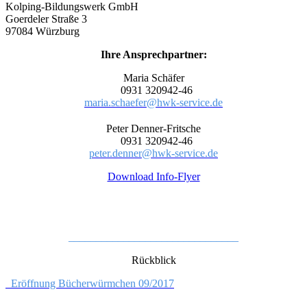
Kolping-Bildungswerk GmbH
Goerdeler Straße 3
97084 Würzburg
Ihre Ansprechpartner:
Maria Schäfer
0931 320942-46
maria.schaefer@hwk-service.de
Peter Denner-Fritsche
0931 320942-46
peter.denner@hwk-service.de
Download Info-Flyer
_______________________________
Rückblick
Eröffnung Bücherwürmchen 09/2017