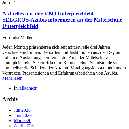
Juni
14
Aktuelles aus der VBO Unterpleichfeld –
SELGROS-Azubis informieren an der Mittelschule
Unterpleichfeld
Von
Julia Müller
Jeden Montag präsentieren sich seit mittlerweile drei Jahren
verschiedene Firmen, Behörden und Institutionen aus der Region
mit ihren Ausbildungsberufen in der Aula der Mittelschule
Unterpleichfeld. Sie erreichen im Rahmen einer Schulstunde so
unmittelbar die Schüler aller Ab- und Vorabgangsklassen mit kurzen
Vorträgen, Präsentationen und Erfahrungsberichten von Azubis.
Mehr lesen
In
Allgemein
Archiv
Juli 2026
Juni 2026
Mai 2026
April 2026