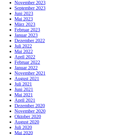
November 2023
September 2023
Juni 2023
Mai 2023
März 2023
Februar 2023
Januar 2023
Dezember 2022
Juli 2022
Mai 2022
April 2022
Februar 2022
Januar 2022
November 2021
August 2021
Juli 2021
Juni 2021
Mai 2021
April 2021
Dezember 2020
November 2020
Oktober 2020
August 2020
Juli 2020
Mai 2020