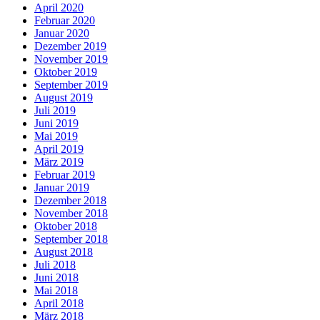
April 2020
Februar 2020
Januar 2020
Dezember 2019
November 2019
Oktober 2019
September 2019
August 2019
Juli 2019
Juni 2019
Mai 2019
April 2019
März 2019
Februar 2019
Januar 2019
Dezember 2018
November 2018
Oktober 2018
September 2018
August 2018
Juli 2018
Juni 2018
Mai 2018
April 2018
März 2018