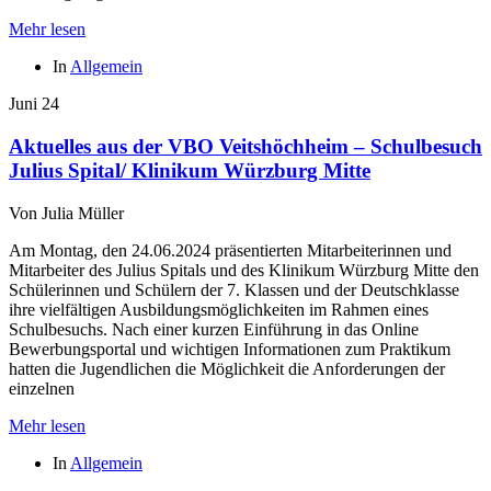
Mehr lesen
In
Allgemein
Juni
24
Aktuelles aus der VBO Veitshöchheim – Schulbesuch
Julius Spital/ Klinikum Würzburg Mitte
Von
Julia Müller
Am Montag, den 24.06.2024 präsentierten Mitarbeiterinnen und
Mitarbeiter des Julius Spitals und des Klinikum Würzburg Mitte den
Schülerinnen und Schülern der 7. Klassen und der Deutschklasse
ihre vielfältigen Ausbildungsmöglichkeiten im Rahmen eines
Schulbesuchs. Nach einer kurzen Einführung in das Online
Bewerbungsportal und wichtigen Informationen zum Praktikum
hatten die Jugendlichen die Möglichkeit die Anforderungen der
einzelnen
Mehr lesen
In
Allgemein