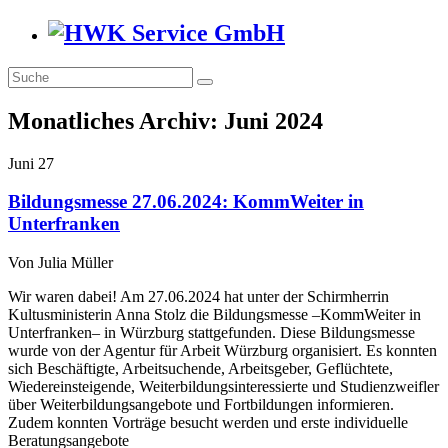
Monatliches Archiv:
Juni 2024
Juni
27
Bildungsmesse 27.06.2024: KommWeiter in
Unterfranken
Von
Julia Müller
Wir waren dabei! Am 27.06.2024 hat unter der Schirmherrin
Kultusministerin Anna Stolz die Bildungsmesse –KommWeiter in
Unterfranken– in Würzburg stattgefunden. Diese Bildungsmesse
wurde von der Agentur für Arbeit Würzburg organisiert. Es konnten
sich Beschäftigte, Arbeitsuchende, Arbeitsgeber, Geflüchtete,
Wiedereinsteigende, Weiterbildungsinteressierte und Studienzweifler
über Weiterbildungsangebote und Fortbildungen informieren.
Zudem konnten Vorträge besucht werden und erste individuelle
Beratungsangebote