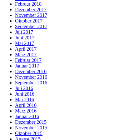
Februar 2018
Dezember 2017
November 2017
Oktober 2017
September 2017
Juli 2017
Juni 2017
Mai 2017
April 2017
März 2017
Februar 2017
Januar 2017
Dezember 2016
November 2016
September 2016
Juli 2016
Juni 2016
Mai 2016
April 2016
März 2016
Januar 2016
Dezember 2015
November 2015
Oktober 2015
August 2015