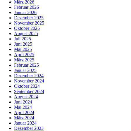
März 2026
Februar 2026
Januar 2026
Dezember 2025
November 2025
Oktober 2025
August 2025
Juli 2025
Juni 2025
Mai 2025
April 2025
März 2025
Februar 2025
Januar 2025
Dezember 2024
November 2024
Oktober 2024
September 2024
August 2024
Juni 2024
Mai 2024
April 2024
März 2024
Januar 2024
Dezember 2023