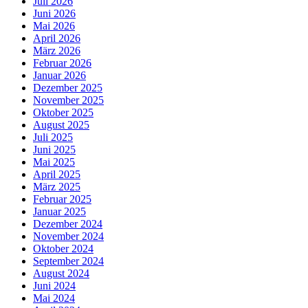
Juli 2026
Juni 2026
Mai 2026
April 2026
März 2026
Februar 2026
Januar 2026
Dezember 2025
November 2025
Oktober 2025
August 2025
Juli 2025
Juni 2025
Mai 2025
April 2025
März 2025
Februar 2025
Januar 2025
Dezember 2024
November 2024
Oktober 2024
September 2024
August 2024
Juni 2024
Mai 2024