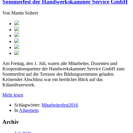
Sommerfest der Handwerkskammer Service GmbH
Von
Martin Seibert
Am Freitag, den 1. Juli, waren alle Mitarbeiter, Dozenten und
Kooperationspartner der Handwerkskammer Service GmbH zum
Sommerfest auf die Terrasse des Bildungszentrums geladen.
Krönender Abschluss war ein herrlicher Blick auf das
Kilianifeuerwerk.
Mehr lesen
Schlagwörter:
Mitarbeiterfest2016
In
Allgemein
Archiv