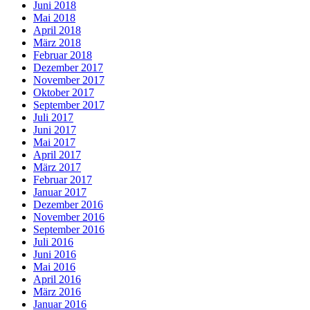
Juni 2018
Mai 2018
April 2018
März 2018
Februar 2018
Dezember 2017
November 2017
Oktober 2017
September 2017
Juli 2017
Juni 2017
Mai 2017
April 2017
März 2017
Februar 2017
Januar 2017
Dezember 2016
November 2016
September 2016
Juli 2016
Juni 2016
Mai 2016
April 2016
März 2016
Januar 2016