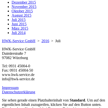
Dezember 2015
November 2015
Oktober 2015
August 2015
Juli 2015
Juni 2015
März 2015
Juli 2014
HWK-Service GmbH
>
2016
>
Juli
HWK-Service GmbH
Daimlerstraße 7
97082 Würzburg
Tel: 0931 45004-0
Fax: 0931 45004-50
www.hwk-service.de
info@hwk-service.de
Impressum
Datenschutzerklärung
Sie sehen gerade einen Platzhalterinhalt von
Standard
. Um auf den
eigentlichen Inhalt zuzugreifen, klicken Sie auf den Button unten.