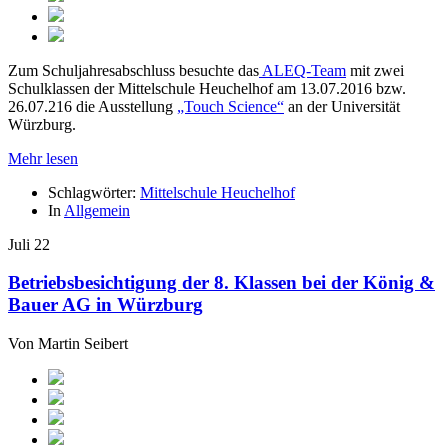
Zum Schuljahresabschluss besuchte das
ALEQ-Team
mit zwei
Schulklassen der Mittelschule Heuchelhof am 13.07.2016 bzw.
26.07.216 die Ausstellung
„Touch Science“
an der Universität
Würzburg.
Mehr lesen
Schlagwörter:
Mittelschule Heuchelhof
In
Allgemein
Juli
22
Betriebsbesichtigung der 8. Klassen bei der König &
Bauer AG in Würzburg
Von
Martin Seibert