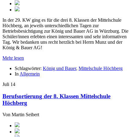
In der 29. KW ging es für die drei 8. Klassen der Mittelschule
Höchberg, an jeweils unterschiedlichen Tagen zur
Betriebsbesichtigung zur König und Bauer AG in Würzburg. Die
Schüler/innen erlebten einen interessanten und sehr informativen
Tag. Wir bedanken uns recht herzlich bei Herrn Munz und der
König & Bauer AG!
Mehr lesen
Schlagwörter:
König und Bauer
,
Mittelschule Höchberg
In
Allgemein
Juli
14
Berufsortierung der 8. Klassen Mittelschule
Höchberg
Von
Martin Seibert