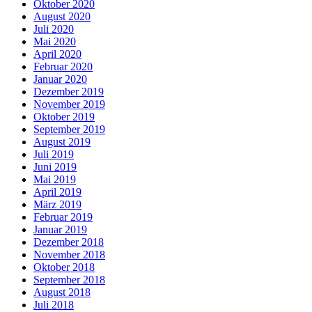
Oktober 2020
August 2020
Juli 2020
Mai 2020
April 2020
Februar 2020
Januar 2020
Dezember 2019
November 2019
Oktober 2019
September 2019
August 2019
Juli 2019
Juni 2019
Mai 2019
April 2019
März 2019
Februar 2019
Januar 2019
Dezember 2018
November 2018
Oktober 2018
September 2018
August 2018
Juli 2018