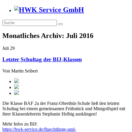
Monatliches Archiv:
Juli 2016
Juli
29
Letzter Schultag der BIJ-Klassen
Von
Martin Seibert
Die Klasse BAF 2a der Franz-Oberthür-Schule ließ den letzten
Schultag bei einem gemeinsamen Frühstück und Minigolfspiel mit
ihrer Klassenlehrerin Stephanie Helbig ausklingen!
Mehr Infos zu BIJ:
https://hwk-service.de/fluechtlinge-und-