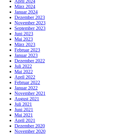
April 2024
März 2024
Januar 2024
Dezember 2023
November 2023
September 2023
Juni 2023
Mai 2023
März 2023
Februar 2023
Januar 2023
Dezember 2022
Juli 2022
Mai 2022
April 2022
Februar 2022
Januar 2022
November 2021
August 2021
Juli 2021
Juni 2021
Mai 2021
April 2021
Dezember 2020
November 2020