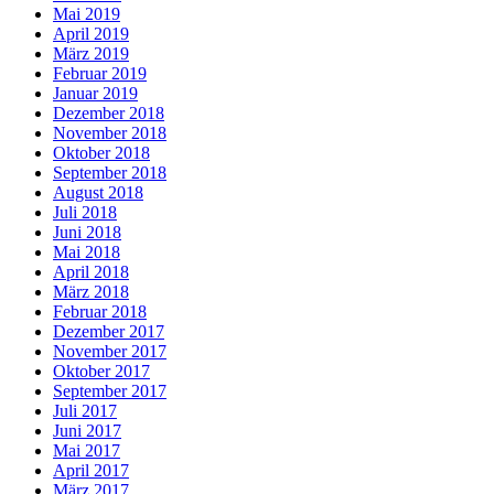
Mai 2019
April 2019
März 2019
Februar 2019
Januar 2019
Dezember 2018
November 2018
Oktober 2018
September 2018
August 2018
Juli 2018
Juni 2018
Mai 2018
April 2018
März 2018
Februar 2018
Dezember 2017
November 2017
Oktober 2017
September 2017
Juli 2017
Juni 2017
Mai 2017
April 2017
März 2017