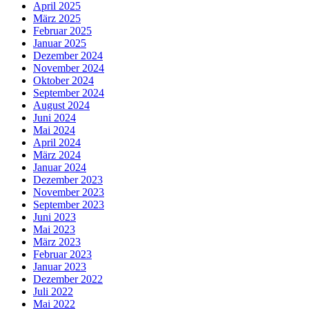
April 2025
März 2025
Februar 2025
Januar 2025
Dezember 2024
November 2024
Oktober 2024
September 2024
August 2024
Juni 2024
Mai 2024
April 2024
März 2024
Januar 2024
Dezember 2023
November 2023
September 2023
Juni 2023
Mai 2023
März 2023
Februar 2023
Januar 2023
Dezember 2022
Juli 2022
Mai 2022