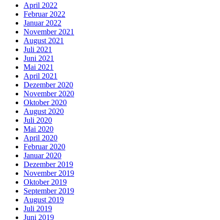
April 2022
Februar 2022
Januar 2022
November 2021
August 2021
Juli 2021
Juni 2021
Mai 2021
April 2021
Dezember 2020
November 2020
Oktober 2020
August 2020
Juli 2020
Mai 2020
April 2020
Februar 2020
Januar 2020
Dezember 2019
November 2019
Oktober 2019
September 2019
August 2019
Juli 2019
Juni 2019