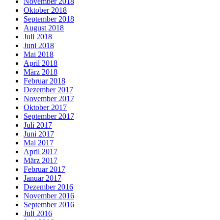
November 2018
Oktober 2018
September 2018
August 2018
Juli 2018
Juni 2018
Mai 2018
April 2018
März 2018
Februar 2018
Dezember 2017
November 2017
Oktober 2017
September 2017
Juli 2017
Juni 2017
Mai 2017
April 2017
März 2017
Februar 2017
Januar 2017
Dezember 2016
November 2016
September 2016
Juli 2016