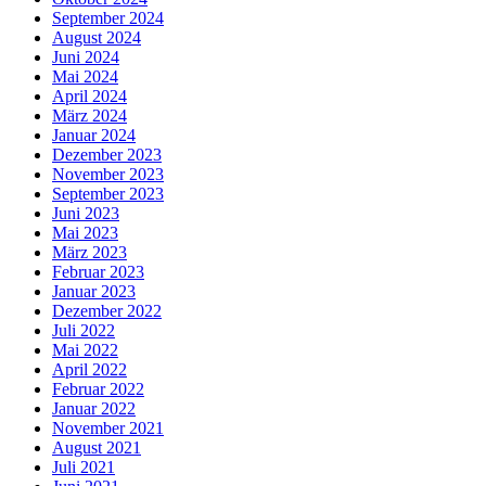
September 2024
August 2024
Juni 2024
Mai 2024
April 2024
März 2024
Januar 2024
Dezember 2023
November 2023
September 2023
Juni 2023
Mai 2023
März 2023
Februar 2023
Januar 2023
Dezember 2022
Juli 2022
Mai 2022
April 2022
Februar 2022
Januar 2022
November 2021
August 2021
Juli 2021