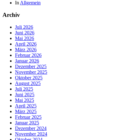
In
Allgemein
Archiv
Juli 2026
Juni 2026
Mai 2026
April 2026
März 2026
Februar 2026
Januar 2026
Dezember 2025
November 2025
Oktober 2025
August 2025
Juli 2025
Juni 2025
Mai 2025
April 2025
März 2025
Februar 2025
Januar 2025
Dezember 2024
November 2024
Oktober 2024