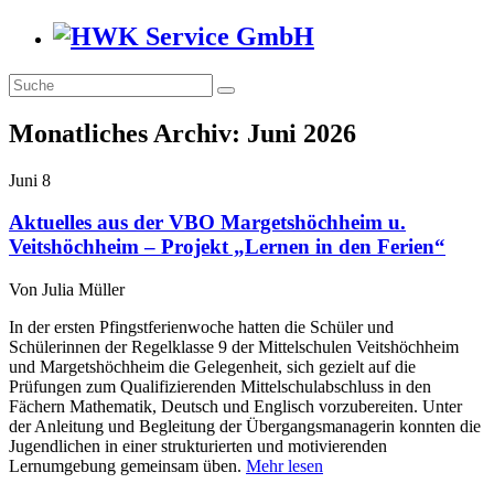
Monatliches Archiv:
Juni 2026
Juni
8
Aktuelles aus der VBO Margetshöchheim u.
Veitshöchheim – Projekt „Lernen in den Ferien“
Von
Julia Müller
In der ersten Pfingstferienwoche hatten die Schüler und
Schülerinnen der Regelklasse 9 der Mittelschulen Veitshöchheim
und Margetshöchheim die Gelegenheit, sich gezielt auf die
Prüfungen zum Qualifizierenden Mittelschulabschluss in den
Fächern Mathematik, Deutsch und Englisch vorzubereiten. Unter
der Anleitung und Begleitung der Übergangsmanagerin konnten die
Jugendlichen in einer strukturierten und motivierenden
Lernumgebung gemeinsam üben.
Mehr lesen