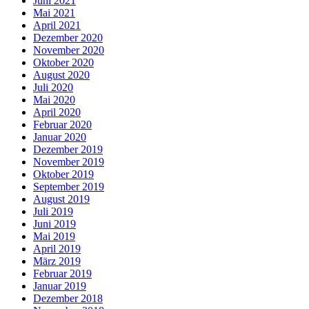
Juni 2021
Mai 2021
April 2021
Dezember 2020
November 2020
Oktober 2020
August 2020
Juli 2020
Mai 2020
April 2020
Februar 2020
Januar 2020
Dezember 2019
November 2019
Oktober 2019
September 2019
August 2019
Juli 2019
Juni 2019
Mai 2019
April 2019
März 2019
Februar 2019
Januar 2019
Dezember 2018