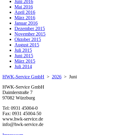
Juni 2016
Mai 2016
April 2016
März 2016
Januar 2016
Dezember 2015
November 2015
Oktober 2015
August 2015
Juli 2015
Juni 2015
März 2015
Juli 2014
HWK-Service GmbH
>
2026
>
Juni
HWK-Service GmbH
Daimlerstraße 7
97082 Würzburg
Tel: 0931 45004-0
Fax: 0931 45004-50
www.hwk-service.de
info@hwk-service.de