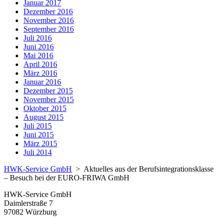
Januar 2017
Dezember 2016
November 2016
September 2016
Juli 2016
Juni 2016
Mai 2016
April 2016
März 2016
Januar 2016
Dezember 2015
November 2015
Oktober 2015
August 2015
Juli 2015
Juni 2015
März 2015
Juli 2014
HWK-Service GmbH
>
Aktuelles aus der Berufsintegrationsklasse
– Besuch bei der EURO-FRIWA GmbH
HWK-Service GmbH
Daimlerstraße 7
97082 Würzburg