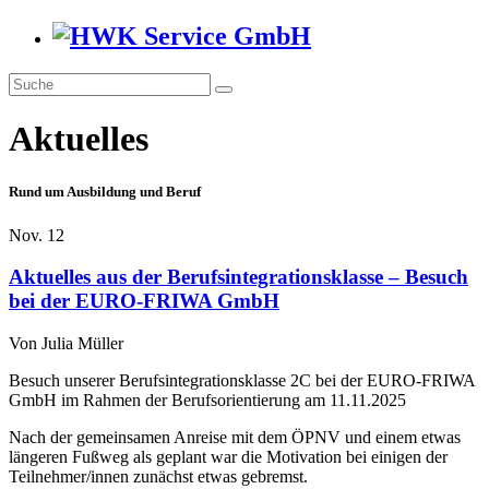
Aktuelles
Rund um Ausbildung und Beruf
Nov.
12
Aktuelles aus der Berufsintegrationsklasse – Besuch
bei der EURO-FRIWA GmbH
Von
Julia Müller
Besuch unserer Berufsintegrationsklasse 2C bei der EURO-FRIWA
GmbH im Rahmen der Berufsorientierung am 11.11.2025
Nach der gemeinsamen Anreise mit dem ÖPNV und einem etwas
längeren Fußweg als geplant war die Motivation bei einigen der
Teilnehmer/innen zunächst etwas gebremst.