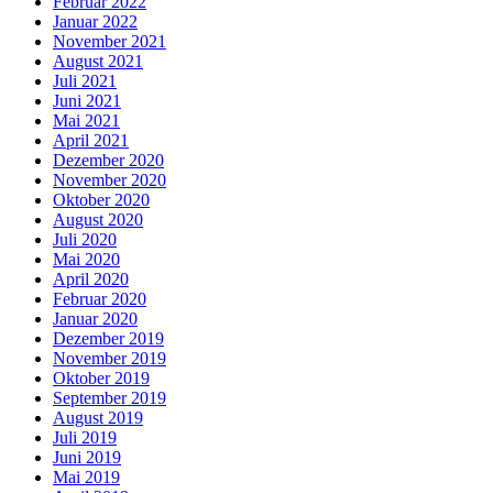
Februar 2022
Januar 2022
November 2021
August 2021
Juli 2021
Juni 2021
Mai 2021
April 2021
Dezember 2020
November 2020
Oktober 2020
August 2020
Juli 2020
Mai 2020
April 2020
Februar 2020
Januar 2020
Dezember 2019
November 2019
Oktober 2019
September 2019
August 2019
Juli 2019
Juni 2019
Mai 2019