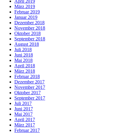
April 2019
März 2019
Februar 2019
Januar 2019
Dezember 2018
November 2018
Oktober 2018
September 2018
August 2018
Juli 2018
Juni 2018
Mai 2018
April 2018
März 2018
Februar 2018
Dezember 2017
November 2017
Oktober 2017
September 2017
Juli 2017
Juni 2017
Mai 2017
April 2017
März 2017
Februar 2017