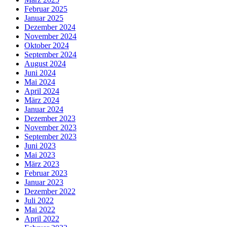
Februar 2025
Januar 2025
Dezember 2024
November 2024
Oktober 2024
September 2024
August 2024
Juni 2024
Mai 2024
April 2024
März 2024
Januar 2024
Dezember 2023
November 2023
September 2023
Juni 2023
Mai 2023
März 2023
Februar 2023
Januar 2023
Dezember 2022
Juli 2022
Mai 2022
April 2022